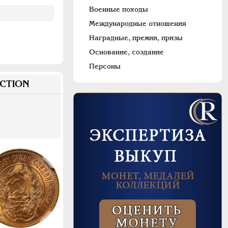
Военные походы
Международные отношения
Наградные, премии, призы
Основание, создание
Персоны
CTION