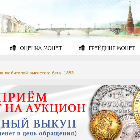
ОЦЕНКА
МОНЕТ
ГРЕЙДИНГ
МОНЕТ
ва любителей рысистого бега. 1883