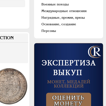
Военные походы
Международные отношения
Наградные, премии, призы
Основание, создание
Персоны
CTION