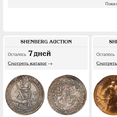
Показ
SHENBERG AUCTION
SH
7
дней
Осталось
Осталось
Смотреть каталог
Смотреть