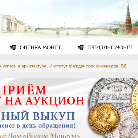
ОЦЕНКА
МОНЕТ
ГРЕЙДИНГ
МОНЕТ
а успехи в архитектуре. Институт гражданских инженеров. БД