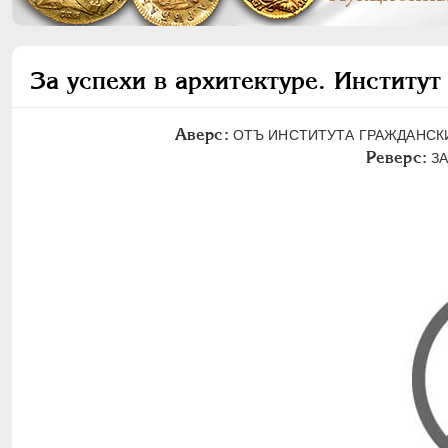
За успехи в архитектуре. Институ
Аверс:
ОТЪ ИНСТИТУТА ГРАЖДАНСК
Реверс:
ЗА