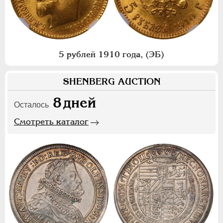
5 рублей 1910 года, (ЭБ)
SHENBERG AUCTION
8
дней
Осталось
Смотреть каталог