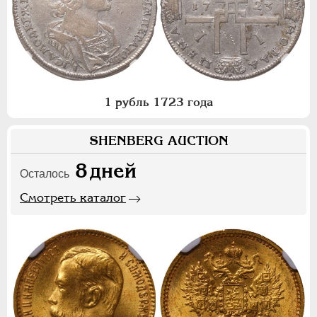
1 рубль 1723 года
SHENBERG AUCTION
8
дней
Осталось
Смотреть каталог