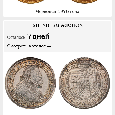
Червонец 1976 года
SHENBERG AUCTION
7
дней
Осталось
Смотреть каталог