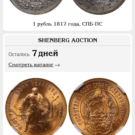
1 рубль 1817 года, СПБ-ПС
SHENBERG AUCTION
7
дней
Осталось
Смотреть каталог