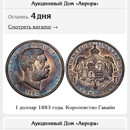
Аукционный Дом «Аврора»
4
дня
Осталось
Смотреть каталог
1 доллар 1883 года. Королевство Гавайи
Аукционный Дом «Аврора»