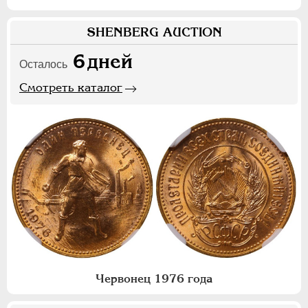
SHENBERG AUCTION
6
дней
Осталось
Смотреть каталог
Червонец 1976 года