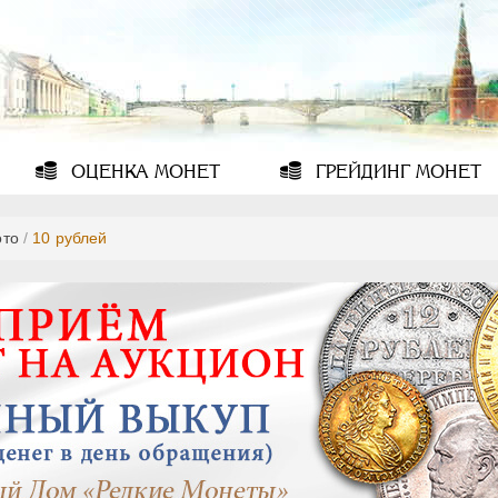
ОЦЕНКА
МОНЕТ
ГРЕЙДИНГ
МОНЕТ
ото
/
10 рублей