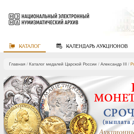
КАТАЛОГ
КАЛЕНДАРЬ
АУКЦИОНОВ
Главная
/
Каталог медалей Царской России
/
Александр III
/
Р