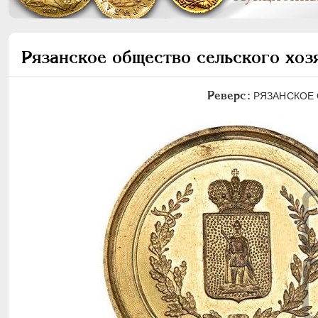
Рязанское общество сельского хоз
Реверс:
РЯЗАНСКОЕ О