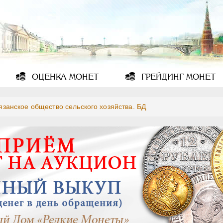
ОЦЕНКА
МОНЕТ
ГРЕЙДИНГ
МОНЕТ
язанское общество сельского хозяйства. БД