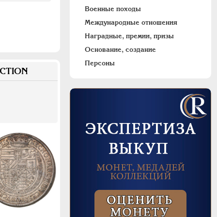
Военные походы
Международные отношения
Наградные, премии, призы
Основание, создание
Персоны
CTION