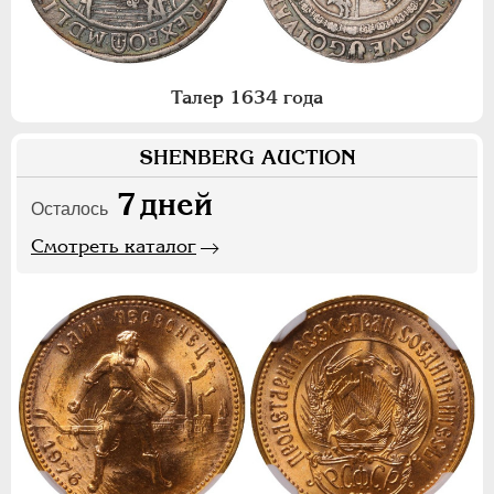
Талер 1634 года
SHENBERG AUCTION
7
дней
Осталось
Смотреть каталог