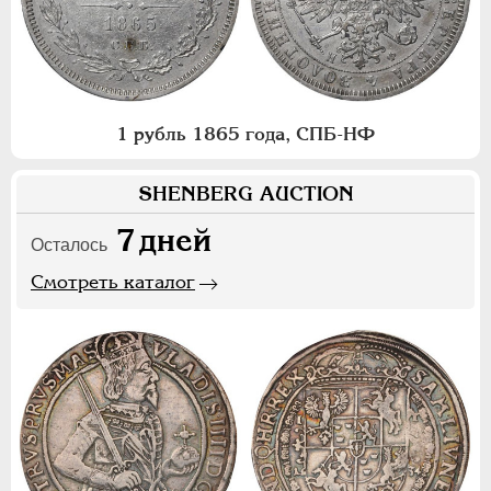
1 рубль 1865 года, СПБ-НФ
SHENBERG AUCTION
7
дней
Осталось
Смотреть каталог