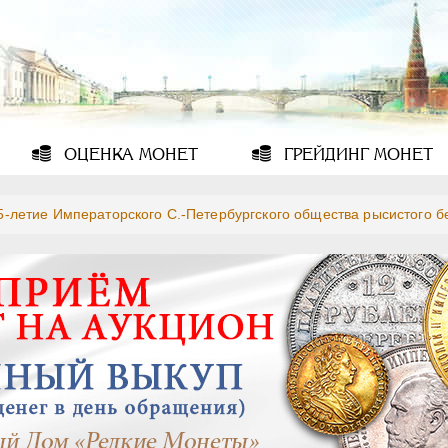
ОЦЕНКА
МОНЕТ
ГРЕЙДИНГ
МОНЕТ
5-летие Императорского С.-Петербургского общества рысистого бе