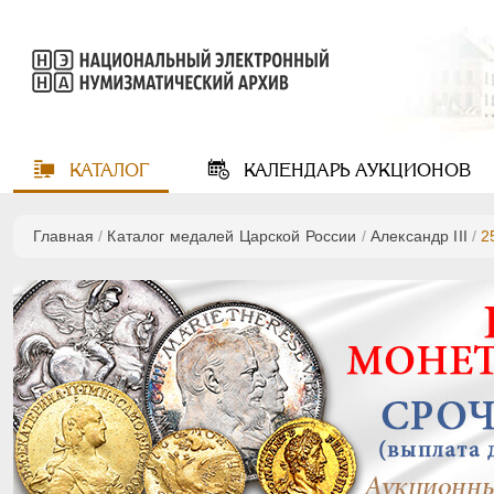
КАТАЛОГ
КАЛЕНДАРЬ
АУКЦИОНОВ
Главная
/
Каталог медалей Царской России
/
Александр III
/
2