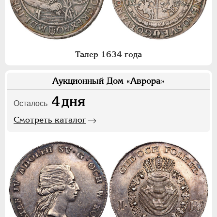
Талер 1634 года
Аукционный Дом «Аврора»
4
дня
Осталось
Смотреть каталог