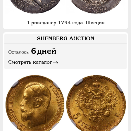
1 риксдалер 1794 года. Швеция
SHENBERG AUCTION
6
дней
Осталось
Смотреть каталог