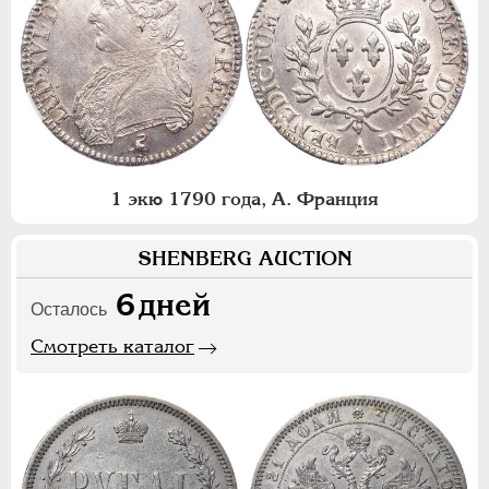
1 экю 1790 года, А. Франция
SHENBERG AUCTION
6
дней
Осталось
Смотреть каталог