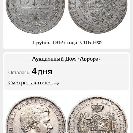
1 рубль 1865 года, СПБ-НФ
Аукционный Дом «Аврора»
4
дня
Осталось
Смотреть каталог