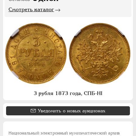
Смотреть каталог
3 рубля 1873 года, СПБ-НI
Уведомить о новых аукционах
Национальный электронный нумизматический архив