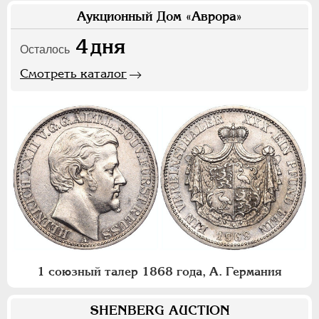
Аукционный Дом «Аврора»
4
дня
Осталось
Смотреть каталог
1 союзный талер 1868 года, А. Германия
SHENBERG AUCTION