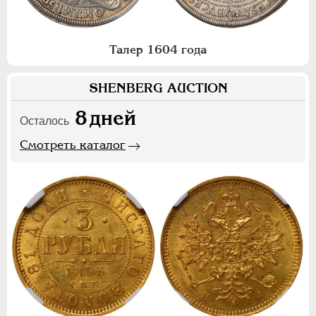
Талер 1604 года
SHENBERG AUCTION
8
дней
Осталось
Смотреть каталог