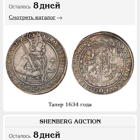
8
дней
Осталось
Смотреть каталог
Талер 1634 года
SHENBERG AUCTION
8
дней
Осталось