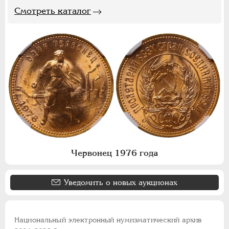
Смотреть каталог
Червонец 1976 года
Уведомить о новых аукционах
Национальный электронный нумизматический архив