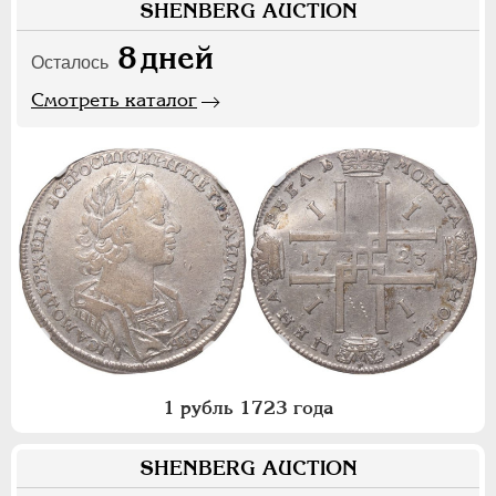
SHENBERG AUCTION
8
дней
Осталось
Смотреть каталог
1 рубль 1723 года
SHENBERG AUCTION