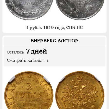
1 рубль 1819 года, СПБ-ПС
SHENBERG AUCTION
7
дней
Осталось
Смотреть каталог