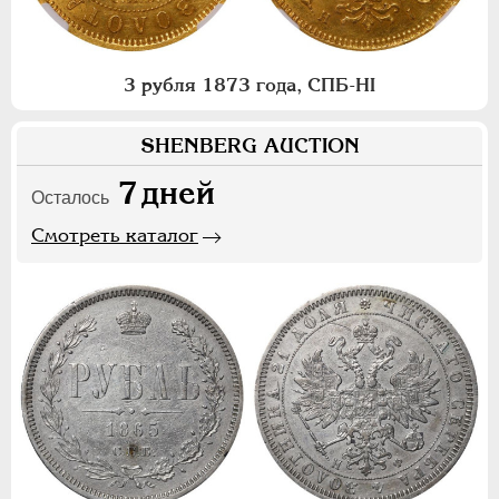
3 рубля 1873 года, СПБ-НI
SHENBERG AUCTION
7
дней
Осталось
Смотреть каталог