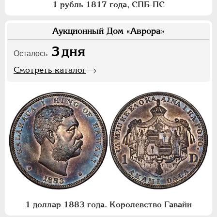
1 рубль 1817 года, СПБ-ПС
Аукционный Дом «Аврора»
3
дня
Осталось
Смотреть каталог
1 доллар 1883 года. Королевство Гавайи