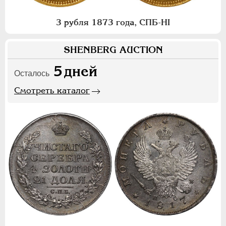
3 рубля 1873 года, СПБ-НI
SHENBERG AUCTION
5
дней
Осталось
Смотреть каталог