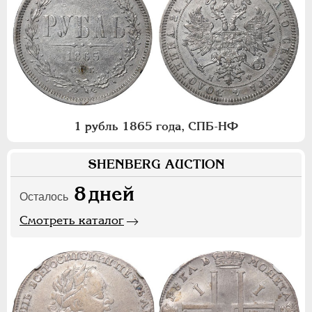
1 рубль 1865 года, СПБ-НФ
SHENBERG AUCTION
8
дней
Осталось
Смотреть каталог