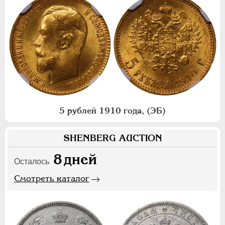
5 рублей 1910 года, (ЭБ)
SHENBERG AUCTION
8
дней
Осталось
Смотреть каталог