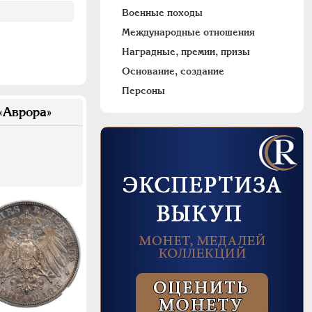
Военные походы
Международные отношения
Наградные, премии, призы
Основание, создание
Персоны
«Аврора»