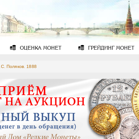
ОЦЕНКА
МОНЕТ
ГРЕЙДИНГ
МОНЕТ
.C. Поляков. 1888