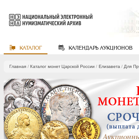
КАТАЛОГ
КАЛЕНДАРЬ
АУКЦИОНОВ
Главная
/
Каталог монет Царской России
/
Елизавета
/
Для Пр