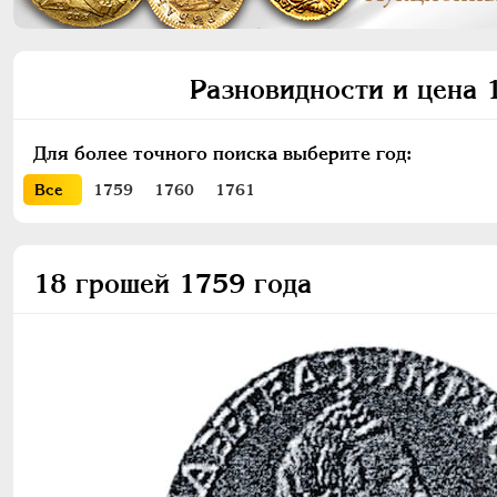
Разновидности и цена 
Для более точного поиска выберите год:
Все
1759
1760
1761
18 грошей 1759 года