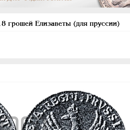
18 грошей Елизаветы (для пруссии)