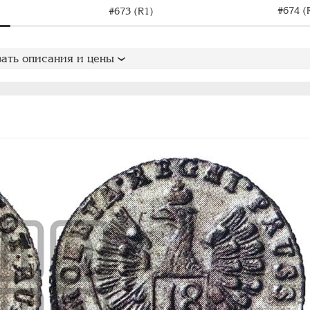
#674 (
#673 (R1)
ать описания и цены