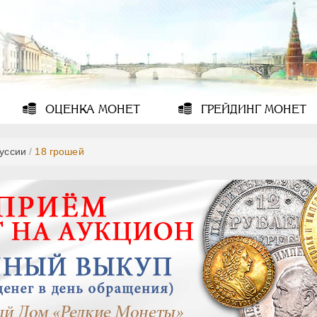
ОЦЕНКА
МОНЕТ
ГРЕЙДИНГ
МОНЕТ
уссии
/
18 грошей