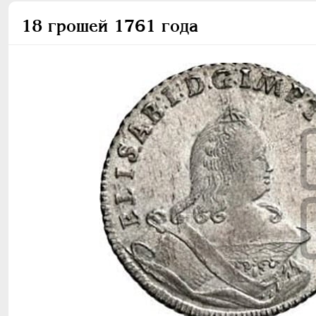
18 грошей 1761 года