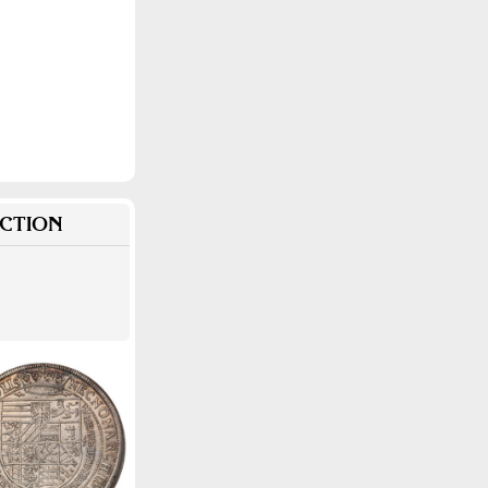
CTION