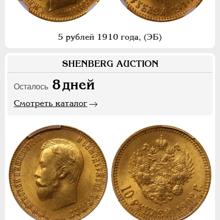
5 рублей 1910 года, (ЭБ)
SHENBERG AUCTION
8
дней
Осталось
Смотреть каталог