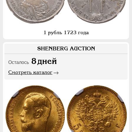
1 рубль 1723 года
SHENBERG AUCTION
8
дней
Осталось
Смотреть каталог