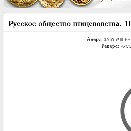
Русское общество птицеводства. 1
Аверс:
ЗА УЛУЧШЕН
Реверс:
РУСС