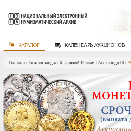
КАТАЛОГ
КАЛЕНДАРЬ
АУКЦИОНОВ
Главная
/
Каталог медалей Царской России
/
Александр III
/
Р