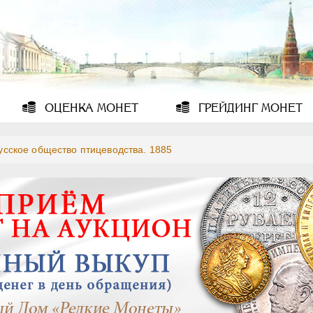
ОЦЕНКА
МОНЕТ
ГРЕЙДИНГ
МОНЕТ
усское общество птицеводства. 1885