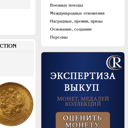
Военные походы
Международные отношения
Наградные, премии, призы
Основание, создание
Персоны
CTION