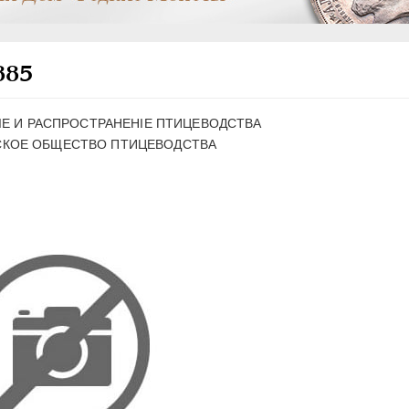
885
IЕ И РАСПРОСТРАНЕНIE ПТИЦЕВОДСТВА
КОЕ ОБЩЕСТВО ПТИЦЕВОДСТВА