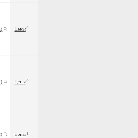
0
R)
Цены
0
R)
Цены
1
R)
Цены