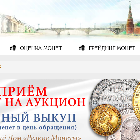
ОЦЕНКА
МОНЕТ
ГРЕЙДИНГ
МОНЕТ
5