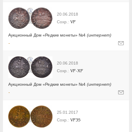
20.06.2018
VF
Аукционный Дом «Редкие монеты» №4
(интернет)
-
20.06.2018
VF-XF
Аукционный Дом «Редкие монеты» №4
(интернет)
-
25.01.2017
VF35