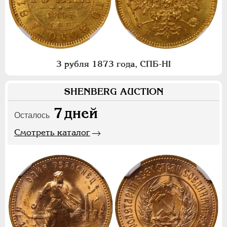
3 рубля 1873 года, СПБ-НI
SHENBERG AUCTION
7
дней
Осталось
Смотреть каталог