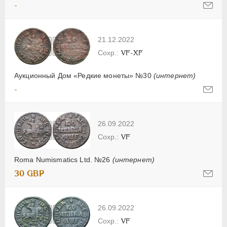
-
21.12.2022
VF-XF
Аукционный Дом «Редкие монеты» №30
(интернет)
-
26.09.2022
VF
Roma Numismatics Ltd. №26
(интернет)
30 GBP
26.09.2022
VF