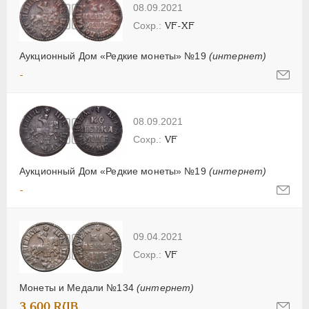
08.09.2021
VF-XF
Аукционный Дом «Редкие монеты» №19
(интернет)
-
08.09.2021
VF
Аукционный Дом «Редкие монеты» №19
(интернет)
-
09.04.2021
VF
Монеты и Медали №134
(интернет)
3 600 RUB