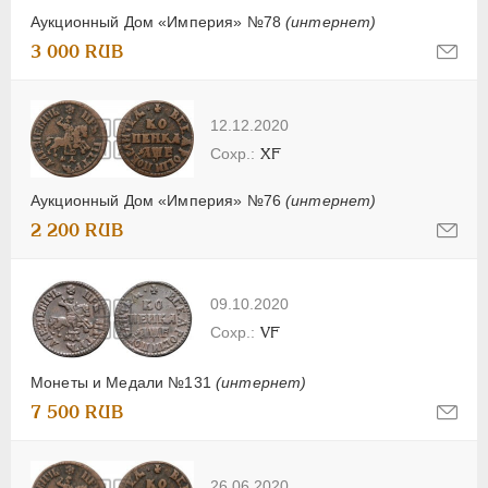
Аукционный Дом «Империя» №78
(интернет)
3 000 RUB
12.12.2020
XF
Аукционный Дом «Империя» №76
(интернет)
2 200 RUB
09.10.2020
VF
Монеты и Медали №131
(интернет)
7 500 RUB
26.06.2020