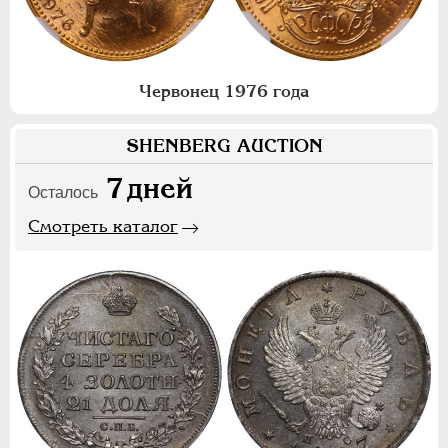
Червонец 1976 года
SHENBERG AUCTION
7
дней
Осталось
Смотреть каталог