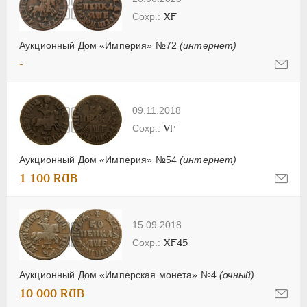
XF
Аукционный Дом «Империя» №72
(интернет)
-
09.11.2018
VF
Аукционный Дом «Империя» №54
(интернет)
1 100 RUB
15.09.2018
XF45
Аукционный Дом «Имперская монета» №4
(очный)
10 000 RUB