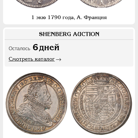
1 экю 1790 года, А. Франция
SHENBERG AUCTION
6
дней
Осталось
Смотреть каталог