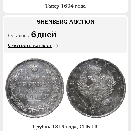
Талер 1604 года
SHENBERG AUCTION
6
дней
Осталось
Смотреть каталог
1 рубль 1819 года, СПБ-ПС