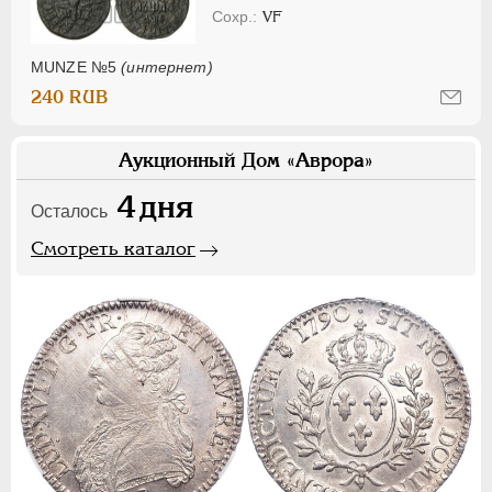
VF
MUNZE №5
(интернет)
240 RUB
Аукционный Дом «Аврора»
4
дня
Осталось
Смотреть каталог