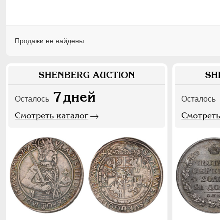
Продажи не найдены
SHENBERG AUCTION
SH
7
дней
Осталось
Осталось
Смотреть каталог
Смотреть