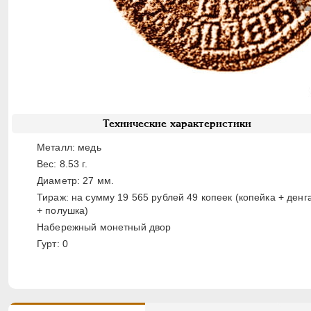
Технические характеристики
Металл: медь
Вес: 8.53 г.
Диаметр: 27 мм.
Тираж: на сумму 19 565 рублей 49 копеек (копейка + денг
+ полушка)
Набережный монетный двор
Гурт: 0