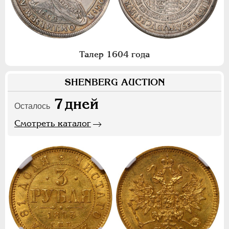
Талер 1604 года
SHENBERG AUCTION
7
дней
Осталось
Смотреть каталог