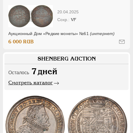
20.04.2025
VF
Аукционный Дом «Редкие монеты» №61
(интернет)
6 000 RUB
SHENBERG AUCTION
7
дней
Осталось
Смотреть каталог