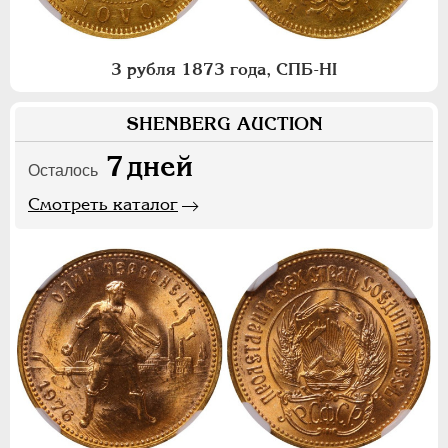
3 рубля 1873 года, СПБ-НI
SHENBERG AUCTION
7
дней
Осталось
Смотреть каталог