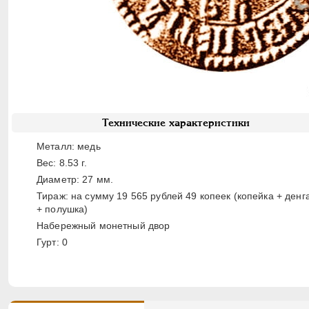
Технические характеристики
Металл: медь
Вес: 8.53 г.
Диаметр: 27 мм.
Тираж: на сумму 19 565 рублей 49 копеек (копейка + денг
+ полушка)
Набережный монетный двор
Гурт: 0