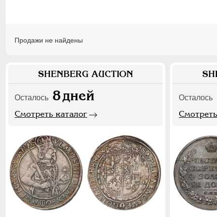
Продажи не найдены
SHENBERG AUCTION
SH
8
дней
Осталось
Осталось
Смотреть каталог
Смотреть