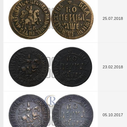
25.07.2018
23.02.2018
05.10.2017