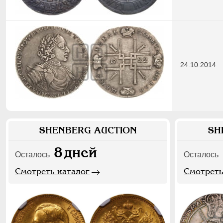
24.10.2014
SHENBERG AUCTION
SH
8
дней
Осталось
Осталось
Смотреть каталог
Смотреть