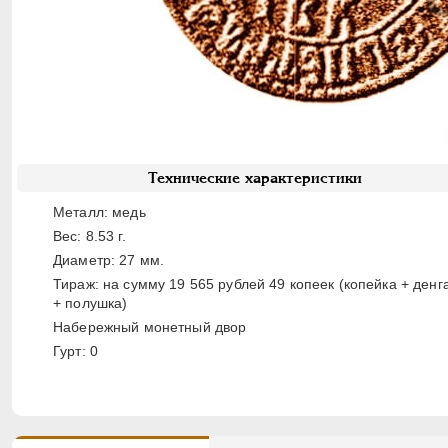
Технические характеристики
Металл: медь
Вес: 8.53 г.
Диаметр: 27 мм.
Тираж: на сумму 19 565 рублей 49 копеек (копейка + денг
+ полушка)
Набережный монетный двор
Гурт: 0