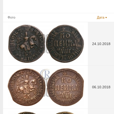
Фото
Дата
24.10.2018
06.10.2018