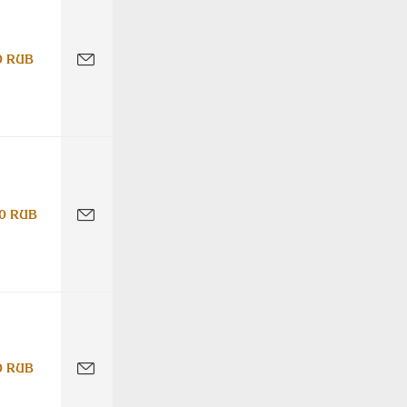
0 RUB
0 RUB
0 RUB