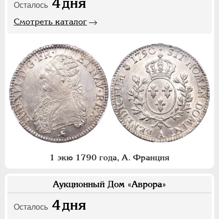
4
дня
Осталось
Смотреть каталог
1 экю 1790 года, А. Франция
Аукционный Дом «Аврора»
4
дня
Осталось