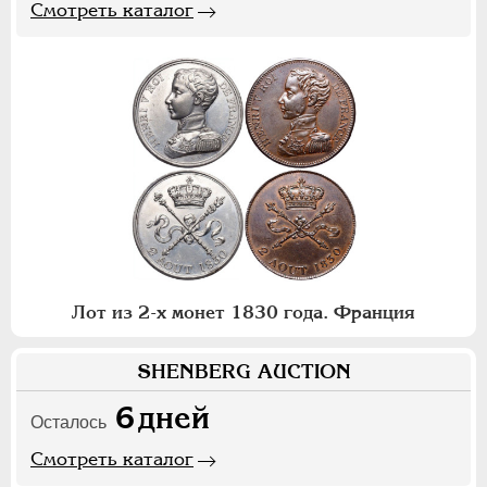
Смотреть каталог
Лот из 2-х монет 1830 года. Франция
SHENBERG AUCTION
6
дней
Осталось
Смотреть каталог