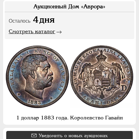
Аукционный Дом «Аврора»
4
дня
Осталось
Смотреть каталог
1 доллар 1883 года. Королевство Гавайи
Уведомить о новых аукционах