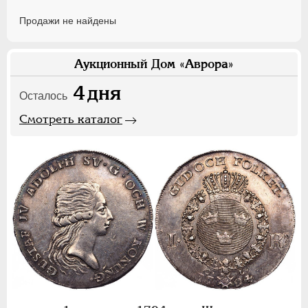
Продажи не найдены
Аукционный Дом «Аврора»
4
дня
Осталось
Смотреть каталог