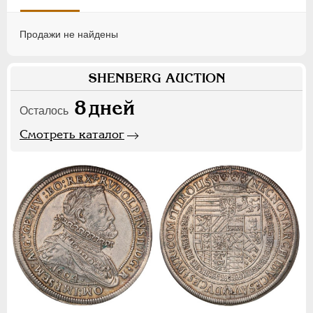
Продажи не найдены
SHENBERG AUCTION
8
дней
Осталось
Смотреть каталог