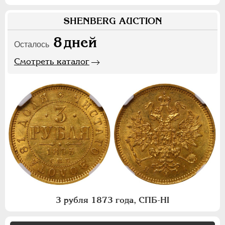
SHENBERG AUCTION
8
дней
Осталось
Смотреть каталог
3 рубля 1873 года, СПБ-НI