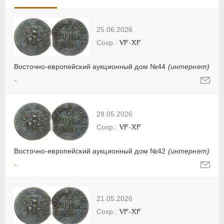
25.06.2026
VF-XF
Восточно-европейский аукционный дом №44
(интернет)
-
28.05.2026
VF-XF
Восточно-европейский аукционный дом №42
(интернет)
-
21.05.2026
VF-XF