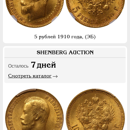
5 рублей 1910 года, (ЭБ)
SHENBERG AUCTION
7
дней
Осталось
Смотреть каталог