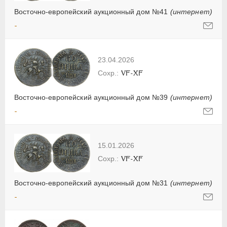
Восточно-европейский аукционный дом №41
(интернет)
-
23.04.2026
VF-XF
Восточно-европейский аукционный дом №39
(интернет)
-
15.01.2026
VF-XF
Восточно-европейский аукционный дом №31
(интернет)
-