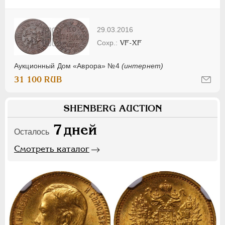
29.03.2016
VF-XF
Аукционный Дом «Аврора» №4
(интернет)
31 100 RUB
SHENBERG AUCTION
7
дней
Осталось
Смотреть каталог