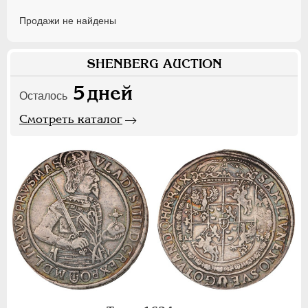
Продажи не найдены
SHENBERG AUCTION
5
дней
Осталось
Смотреть каталог