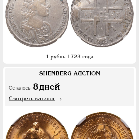
1 рубль 1723 года
SHENBERG AUCTION
8
дней
Осталось
Смотреть каталог