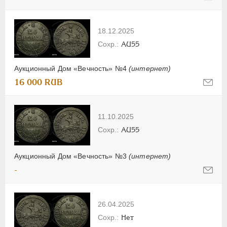
18.12.2025
AU55
Аукционный Дом «Вечность» №4
(интернет)
16 000 RUB
11.10.2025
AU55
Аукционный Дом «Вечность» №3
(интернет)
-
26.04.2025
Нет