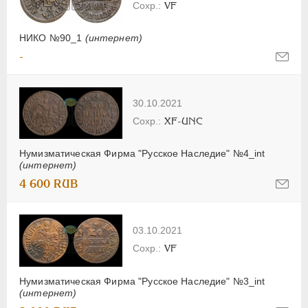
VF
НИКО №90_1
(интернет)
-
30.10.2021
XF-UNC
Нумизматическая Фирма "Русское Наследие" №4_int
(интернет)
4 600 RUB
03.10.2021
VF
Нумизматическая Фирма "Русское Наследие" №3_int
(интернет)