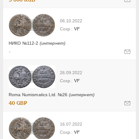
06.10.2022
VF
НИКО №112-2
(интернет)
-
26.09.2022
VF
Roma Numismatics Ltd. №26
(интернет)
40 GBP
16.07.2022
VF