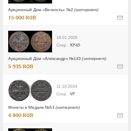
Аукционный Дом «Вечность» №2
(интернет)
15 000 RUB
10.01.2025
XF45
Аукционный Дом «Александр» №143
(интернет)
5 935 RUB
11.10.2024
VF
Монеты и Медали №53
(интернет)
4 800 RUB