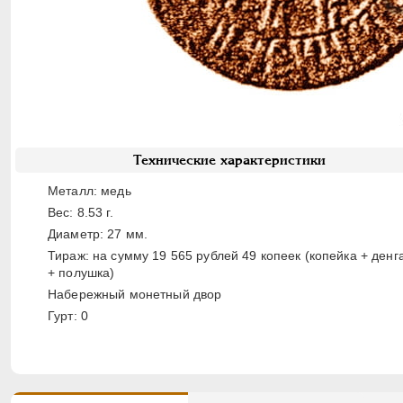
Технические характеристики
Металл: медь
Вес: 8.53 г.
Диаметр: 27 мм.
Тираж: на сумму 19 565 рублей 49 копеек (копейка + денг
+ полушка)
Набережный монетный двор
Гурт: 0