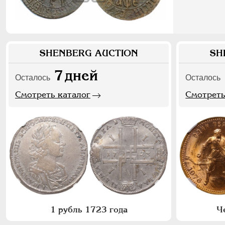
SHENBERG AUCTION
SH
7
дней
Осталось
Осталось
Смотреть каталог
Смотреть
1 рубль 1723 года
Ч