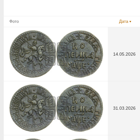
Фото
Дата
14.05.2026
31.03.2026