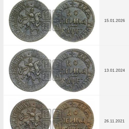
15.01.2026
13.01.2024
26.11.2021