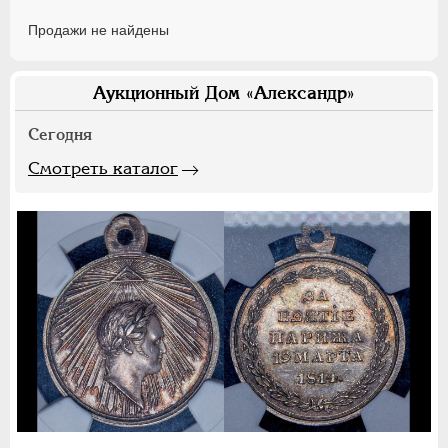
Продажи не найдены
Аукционный Дом «Александр»
Сегодня
Смотреть каталог