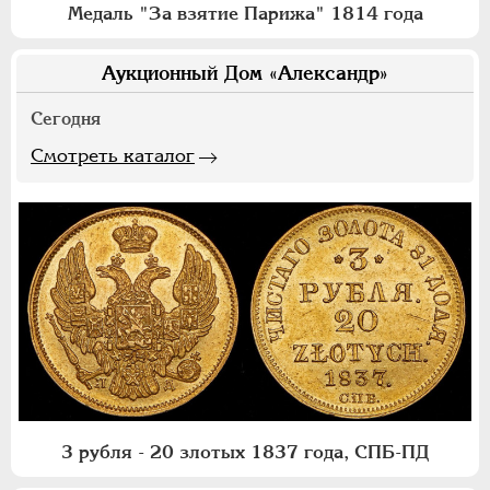
Медаль "За взятие Парижа" 1814 года
Аукционный Дом «Александр»
Сегодня
Смотреть каталог
3 рубля - 20 злотых 1837 года, СПБ-ПД