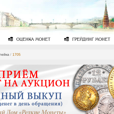
ОЦЕНКА
МОНЕТ
ГРЕЙДИНГ
МОНЕТ
опейка
/
1705