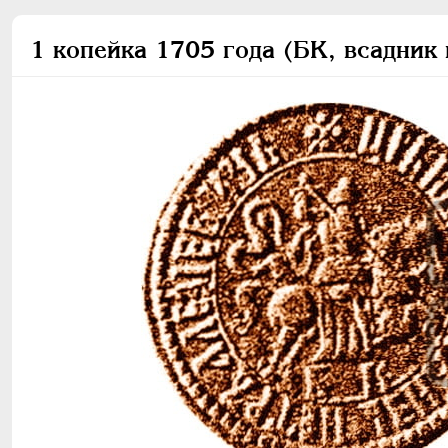
1 копейка 1705 года (БК, всадник 