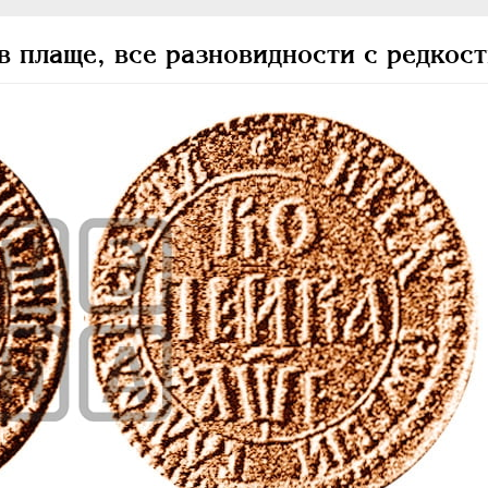
в плаще, все разновидности с редкос