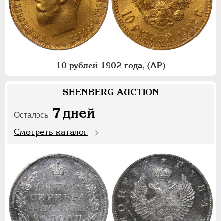
10 рублей 1902 года, (АР)
SHENBERG AUCTION
7
дней
Осталось
Смотреть каталог