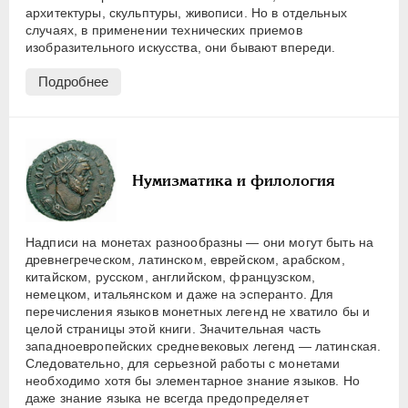
архитектуры, скульптуры, живописи. Но в отдельных
случаях, в применении технических приемов
изобразительного искусства, они бывают впереди.
Подробнее
Нумизматика и филология
Надписи на монетах разнообразны — они могут быть на
древнегреческом, латинском, еврейском, арабском,
китайском, русском, английском, французском,
немецком, итальянском и даже на эсперанто. Для
перечисления языков монетных легенд не хватило бы и
целой страницы этой книги. Значительная часть
западноевропейских средневековых легенд — латинская.
Следовательно, для серьезной работы с монетами
необходимо хотя бы элементарное знание языков. Но
даже знание языка не всегда предопределяет