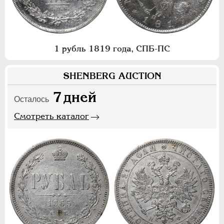
1 рубль 1819 года, СПБ-ПС
SHENBERG AUCTION
7
дней
Осталось
Смотреть каталог