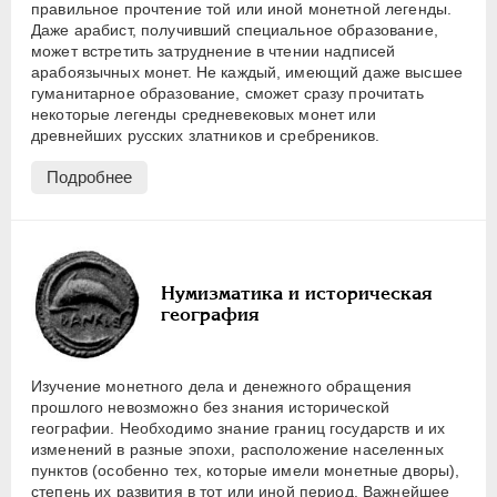
правильное прочтение той или иной монетной легенды.
Даже арабист, получивший специальное образование,
может встретить затруднение в чтении надписей
арабоязычных монет. Не каждый, имеющий даже высшее
гуманитарное образование, сможет сразу прочитать
некоторые легенды средневековых монет или
древнейших русских златников и сребреников.
Подробнее
Нумизматика и историческая
география
Изучение монетного дела и денежного обращения
прошлого невозможно без знания исторической
географии. Необходимо знание границ государств и их
изменений в разные эпохи, расположение населенных
пунктов (особенно тех, которые имели монетные дворы),
степень их развития в тот или иной период. Важнейшее