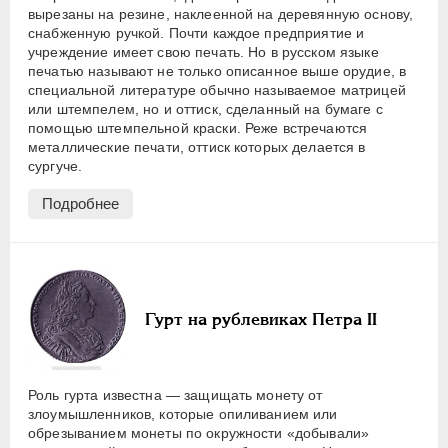
вырезаны на резине, наклеенной на деревянную основу,
снабженную ручкой. Почти каждое предприятие и
учреждение имеет свою печать. Но в русском языке
печатью называют не только описанное выше орудие, в
специальной литературе обычно называемое матрицей
или штемпелем, но и оттиск, сделанный на бумаге с
помощью штемпельной краски. Реже встречаются
металлические печати, оттиск которых делается в
сургуче.
Подробнее
Гурт на рублевиках Петра II
Роль гурта известна — защищать монету от
злоумышленников, которые опиливанием или
обрезыванием монеты по окружности «добывали»