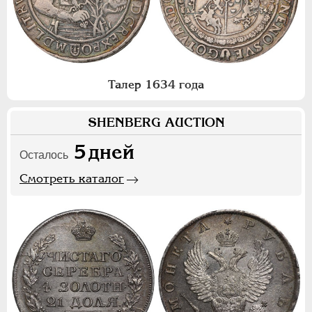
Талер 1634 года
SHENBERG AUCTION
5
дней
Осталось
Смотреть каталог