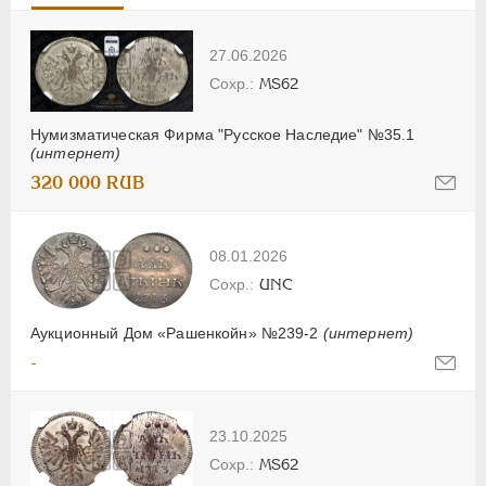
27.06.2026
MS62
Нумизматическая Фирма "Русское Наследие" №35.1
(интернет)
320 000 RUB
08.01.2026
UNC
Аукционный Дом «Рашенкойн» №239-2
(интернет)
-
23.10.2025
MS62