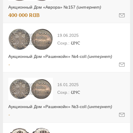
Аукционный Дом «Аврора» №157
(интернет)
400 000 RUB
19.06.2025
UNC
Аукционный Дом «Рашенкойн» №4-coll
(интернет)
-
16.01.2025
UNC
Аукционный Дом «Рашенкойн» №3-coll
(интернет)
-