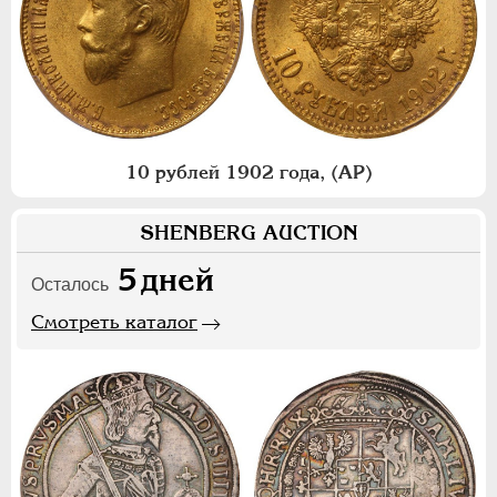
10 рублей 1902 года, (АР)
SHENBERG AUCTION
5
дней
Осталось
Смотреть каталог