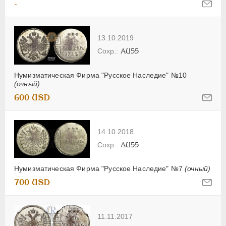
-
13.10.2019
AU55
Нумизматическая Фирма "Русское Наследие" №10
(очный)
600 USD
14.10.2018
AU55
Нумизматическая Фирма "Русское Наследие" №7
(очный)
700 USD
11.11.2017