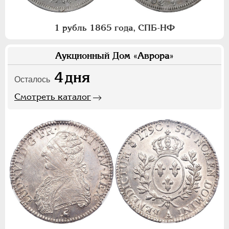
1 рубль 1865 года, СПБ-НФ
Аукционный Дом «Аврора»
4
дня
Осталось
Смотреть каталог