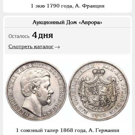
1 экю 1790 года, А. Франция
Аукционный Дом «Аврора»
4
дня
Осталось
Смотреть каталог
1 союзный талер 1868 года, А. Германия