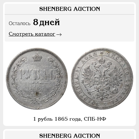
SHENBERG AUCTION
8
дней
Осталось
Смотреть каталог
1 рубль 1865 года, СПБ-НФ
SHENBERG AUCTION