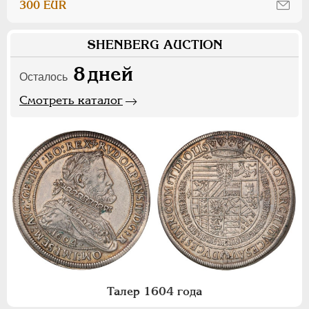
300 EUR
SHENBERG AUCTION
8
дней
Осталось
Смотреть каталог
Талер 1604 года