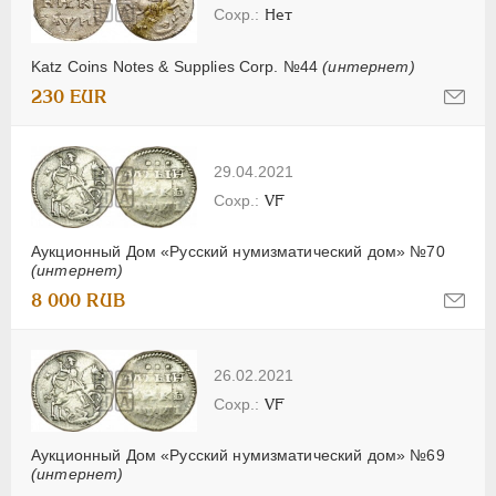
Нет
Katz Coins Notes & Supplies Corp. №44
(интернет)
230 EUR
29.04.2021
VF
Аукционный Дом «Русский нумизматический дом» №70
(интернет)
8 000 RUB
26.02.2021
VF
Аукционный Дом «Русский нумизматический дом» №69
(интернет)