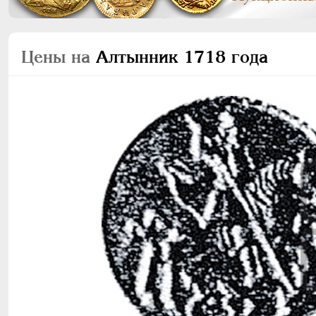
Цены на
Алтынник 1718 года