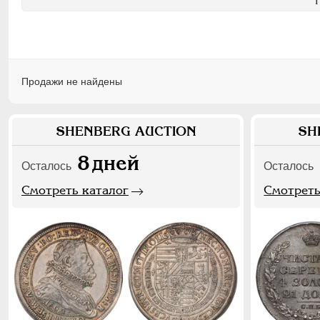
Продажи не найдены
SHENBERG AUCTION
SH
8
дней
Осталось
Осталось
Смотреть каталог
Смотреть