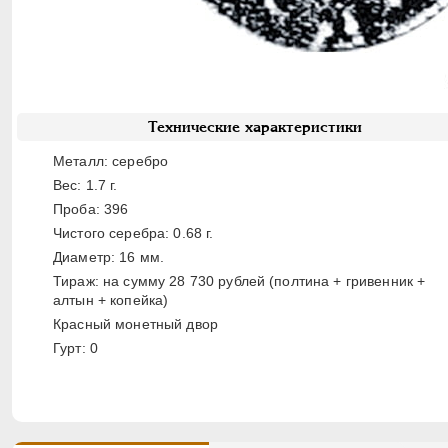
Технические характеристики
Металл: серебро
Вес: 1.7 г.
Проба: 396
Чистого серебра: 0.68 г.
Диаметр: 16 мм.
Тираж: на сумму 28 730 рублей (полтина + гривенник +
алтын + копейка)
Красный монетный двор
Гурт: 0