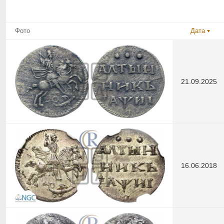
Фото
Дата
21.09.2025
16.06.2018