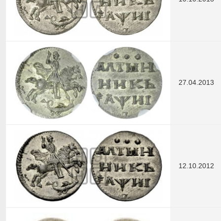
27.04.2013
12.10.2012