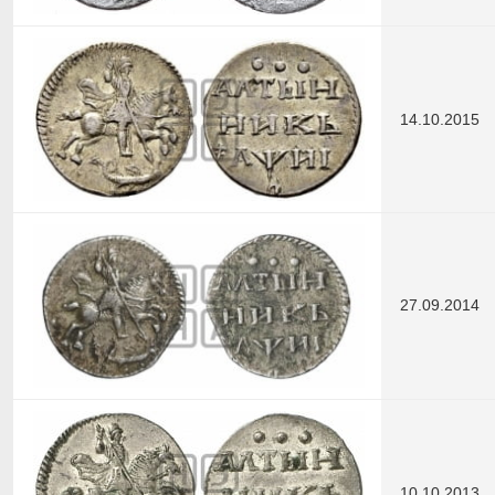
14.10.2015
27.09.2014
10.10.2013