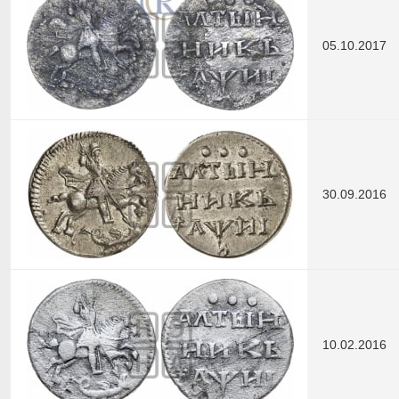
05.10.2017
30.09.2016
10.02.2016