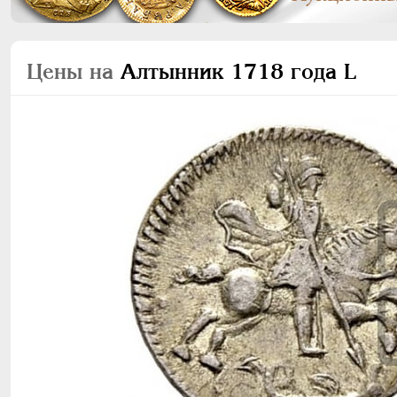
Цены на
Алтынник 1718 года L