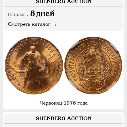
SHENBERG AUCTION
8
дней
Осталось
Смотреть каталог
Червонец 1976 года
SHENBERG AUCTION