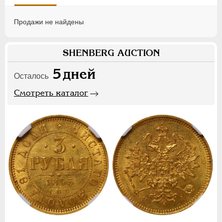
Продажи не найдены
SHENBERG AUCTION
5
дней
Осталось
Смотреть каталог