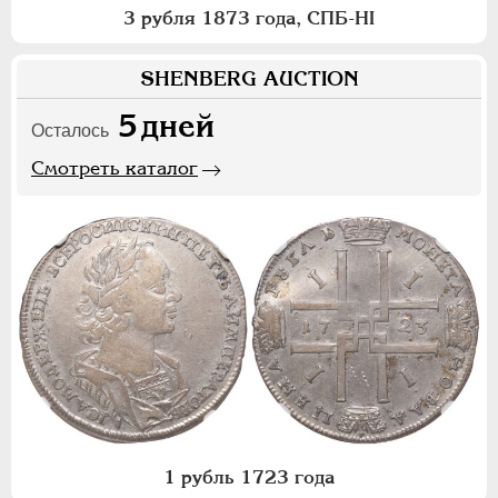
3 рубля 1873 года, СПБ-НI
SHENBERG AUCTION
5
дней
Осталось
Смотреть каталог
1 рубль 1723 года