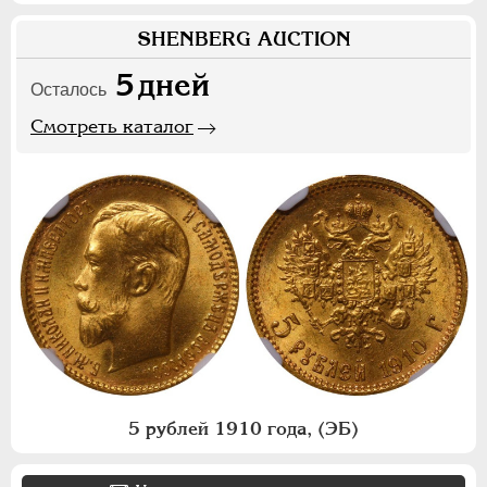
SHENBERG AUCTION
5
дней
Осталось
Смотреть каталог
5 рублей 1910 года, (ЭБ)