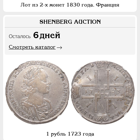
Лот из 2-х монет 1830 года. Франция
SHENBERG AUCTION
6
дней
Осталось
Смотреть каталог
1 рубль 1723 года