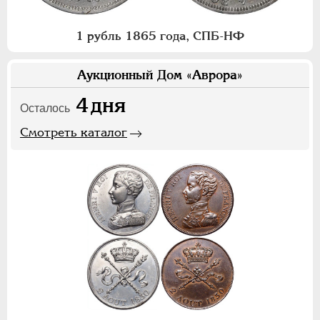
1 рубль 1865 года, СПБ-НФ
Аукционный Дом «Аврора»
4
дня
Осталось
Смотреть каталог