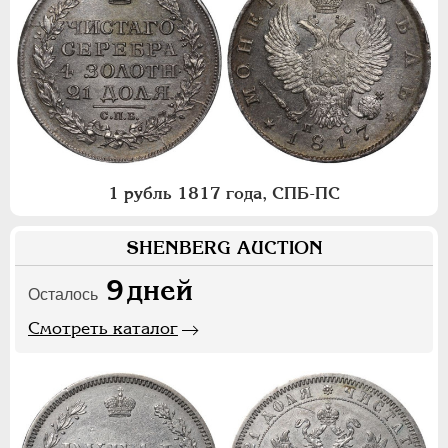
1 рубль 1817 года, СПБ-ПС
SHENBERG AUCTION
9
дней
Осталось
Смотреть каталог