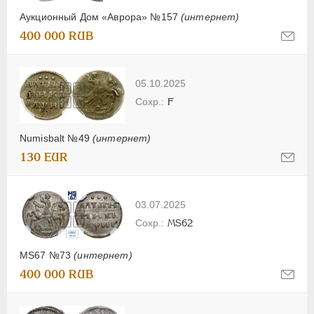
Аукционный Дом «Аврора» №157
(интернет)
400 000 RUB
05.10.2025
F
Numisbalt №49
(интернет)
130 EUR
03.07.2025
MS62
MS67 №73
(интернет)
400 000 RUB