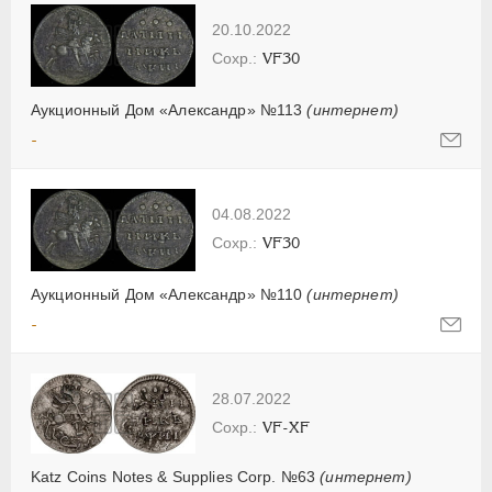
20.10.2022
VF30
Аукционный Дом «Александр» №113
(интернет)
-
04.08.2022
VF30
Аукционный Дом «Александр» №110
(интернет)
-
28.07.2022
VF-XF
Katz Coins Notes & Supplies Corp. №63
(интернет)