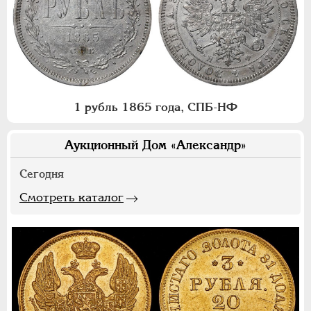
1 рубль 1865 года, СПБ-НФ
Аукционный Дом «Александр»
Сегодня
Смотреть каталог