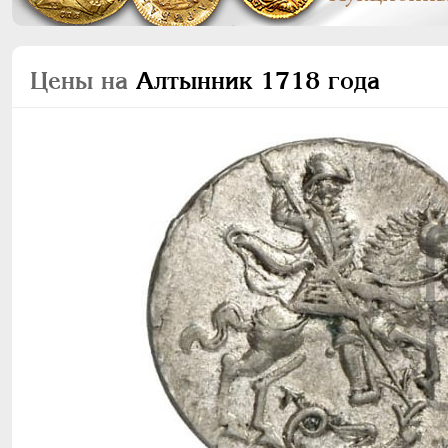
Цены на
Алтынник 1718 года