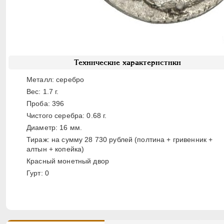
Технические характеристики
Металл: серебро
Вес: 1.7 г.
Проба: 396
Чистого серебра: 0.68 г.
Диаметр: 16 мм.
Тираж: на сумму 28 730 рублей (полтина + гривенник +
алтын + копейка)
Красный монетный двор
Гурт: 0