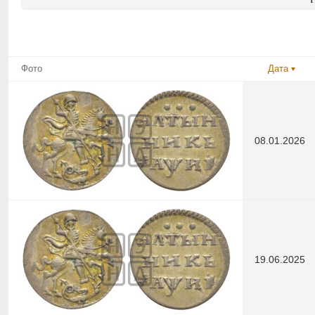
Фото
Дата
08.01.2026
19.06.2025