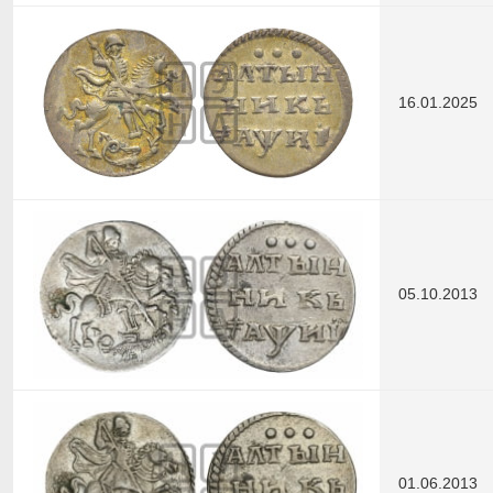
16.01.2025
05.10.2013
01.06.2013