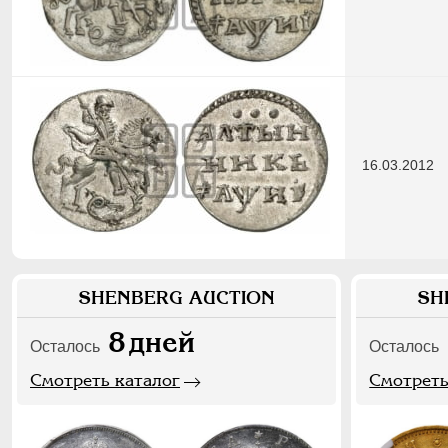
16.03.2012
SHENBERG AUCTION
SH
8
дней
Осталось
Осталось
Смотреть каталог
Смотреть