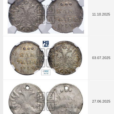
11.10.2025
03.07.2025
27.06.2025