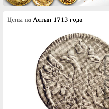
Цены на
Алтын 1713 года