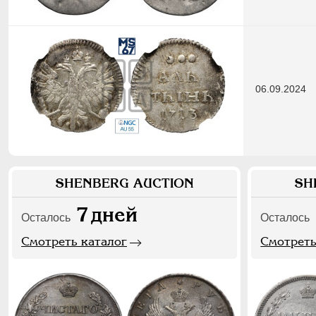
06.09.2024
SHENBERG AUCTION
SH
7
дней
Осталось
Осталось
Смотреть каталог
Смотреть