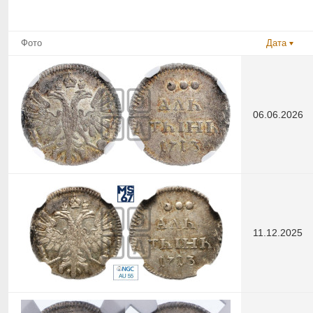
Фото
Дата
06.06.2026
11.12.2025