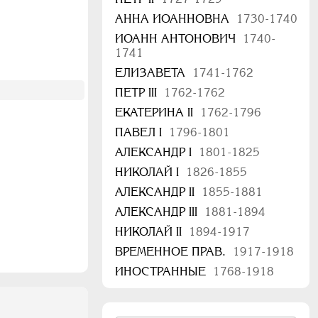
АННА ИОАННОВНА
1730-1740
ИОАНН АНТОНОВИЧ
1740-
1741
ЕЛИЗАВЕТА
1741-1762
ПЕТР III
1762-1762
ЕКАТЕРИНА II
1762-1796
ПАВЕЛ I
1796-1801
АЛЕКСАНДР I
1801-1825
НИКОЛАЙ I
1826-1855
АЛЕКСАНДР II
1855-1881
АЛЕКСАНДР III
1881-1894
НИКОЛАЙ II
1894-1917
ВРЕМЕННОЕ ПРАВ.
1917-1918
ИНОСТРАННЫЕ
1768-1918