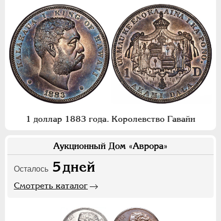
1 доллар 1883 года. Королевство Гавайи
Аукционный Дом «Аврора»
5
дней
Осталось
Смотреть каталог