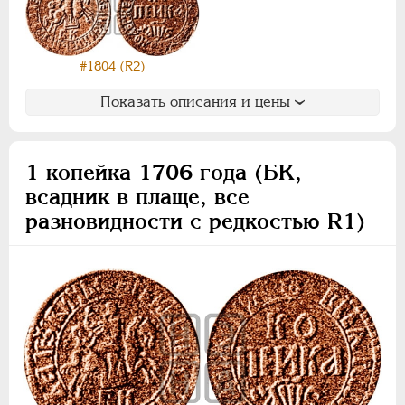
#1804 (R2)
Показать описания и цены
1 копейка 1706 года (БК,
всадник в плаще, все
разновидности с редкостью R1)