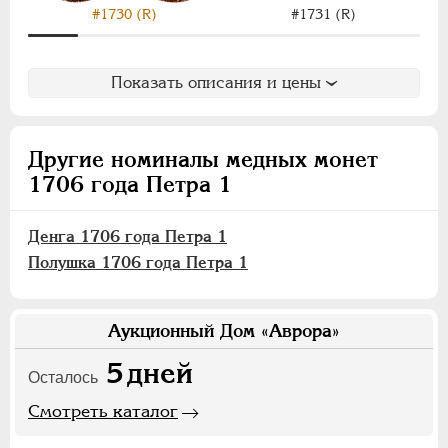
#1731 (R)
#1730 (R)
Показать описания и цены
Другие номиналы медных монет
1706 года Петра 1
Денга 1706 года Петра 1
Полушка 1706 года Петра 1
Аукционный Дом «Аврора»
5
дней
Осталось
Смотреть каталог