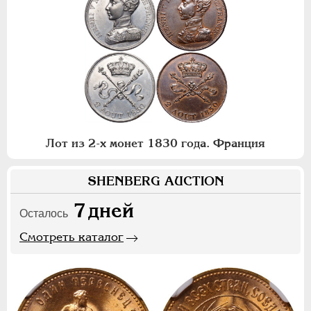
Лот из 2-х монет 1830 года. Франция
SHENBERG AUCTION
7
дней
Осталось
Смотреть каталог